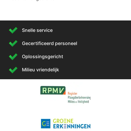
Snelle service
Gecertificeerd personeel
Oplossingsgericht
Milieu vriendelijk