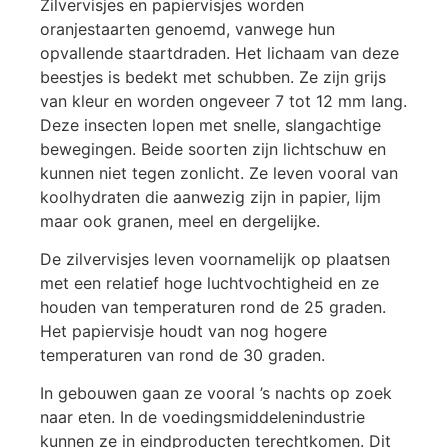
Zilvervisjes en papiervisjes worden
oranjestaarten genoemd, vanwege hun
opvallende staartdraden. Het lichaam van deze
beestjes is bedekt met schubben. Ze zijn grijs
van kleur en worden ongeveer 7 tot 12 mm lang.
Deze insecten lopen met snelle, slangachtige
bewegingen. Beide soorten zijn lichtschuw en
kunnen niet tegen zonlicht. Ze leven vooral van
koolhydraten die aanwezig zijn in papier, lijm
maar ook granen, meel en dergelijke.
De zilvervisjes leven voornamelijk op plaatsen
met een relatief hoge luchtvochtigheid en ze
houden van temperaturen rond de 25 graden.
Het papiervisje houdt van nog hogere
temperaturen van rond de 30 graden.
In gebouwen gaan ze vooral ’s nachts op zoek
naar eten. In de voedingsmiddelenindustrie
kunnen ze in eindproducten terechtkomen. Dit