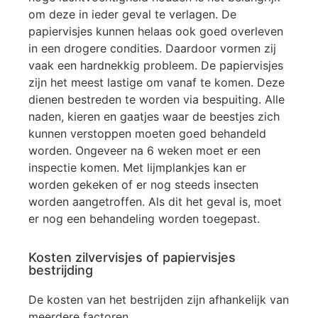
om deze in ieder geval te verlagen. De
papiervisjes kunnen helaas ook goed overleven
in een drogere condities. Daardoor vormen zij
vaak een hardnekkig probleem. De papiervisjes
zijn het meest lastige om vanaf te komen. Deze
dienen bestreden te worden via bespuiting. Alle
naden, kieren en gaatjes waar de beestjes zich
kunnen verstoppen moeten goed behandeld
worden. Ongeveer na 6 weken moet er een
inspectie komen. Met lijmplankjes kan er
worden gekeken of er nog steeds insecten
worden aangetroffen. Als dit het geval is, moet
er nog een behandeling worden toegepast.
Kosten zilvervisjes of papiervisjes
bestrijding
De kosten van het bestrijden zijn afhankelijk van
meerdere factoren.