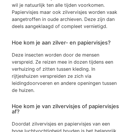
wil je natuurlijk ten alle tijden voorkomen.
Papiervisjes maar ook zilvervisjes worden vaak
aangetroffen in oude archieven. Deze zijn dan
deels aangeklaagd of compleet vernietigd.
Hoe kom je aan zilver- en papiervisjes?
Deze insecten worden door de mensen
verspreid. Ze reizen mee in dozen tijdens een
verhuizing of zitten tussen kleding. In
rijtjeshuizen verspreiden ze zich via
leidingdoorvoeren en andere openingen tussen
de huizen.
Hoe kom je van zilvervisjes of papiervisjes
af?
Doordat zilvervisjes en papiervisjes van een
hoge luchtvochtigheid houden is het belangrijk