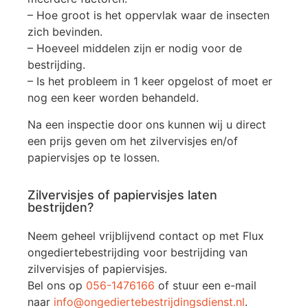
– Hoe groot is het oppervlak waar de insecten
zich bevinden.
– Hoeveel middelen zijn er nodig voor de
bestrijding.
– Is het probleem in 1 keer opgelost of moet er
nog een keer worden behandeld.
Na een inspectie door ons kunnen wij u direct
een prijs geven om het zilvervisjes en/of
papiervisjes op te lossen.
Zilvervisjes of papiervisjes laten
bestrijden?
Neem geheel vrijblijvend contact op met Flux
ongediertebestrijding voor bestrijding van
zilvervisjes of papiervisjes.
Bel ons op
056-1476166
of stuur een e-mail
naar
info@ongediertebestrijdingsdienst.nl
.