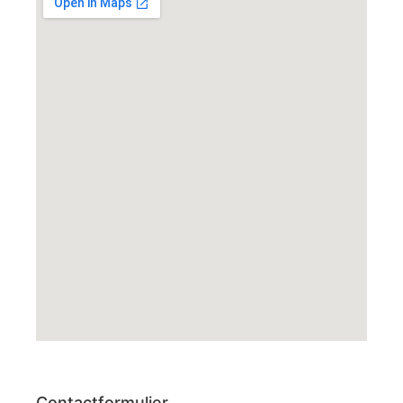
Contactformulier