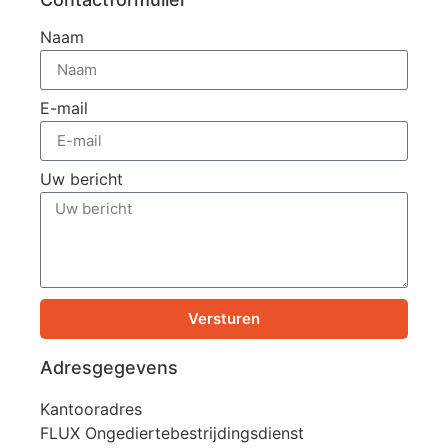
Naam
E-mail
Uw bericht
Versturen
Adresgegevens
Kantooradres
FLUX Ongediertebestrijdingsdienst