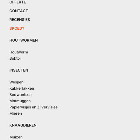
OFFERTE
CONTACT
RECENSIES
SPOED?
HOUTWORMEN
Houtworm
Boktor
INSECTEN
Wespen
Kakkerlakken
Bedwantsen
Motmuggen
Papiervisjes en Zilvervisjes
Mieren
KNAAGDIEREN
Muizen