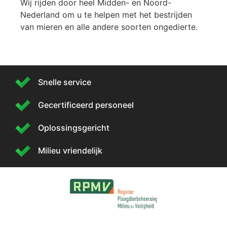
Wij rijden door heel Midden- en Noord-
Nederland om u te helpen met het bestrijden
van mieren en alle andere soorten ongedierte.
Snelle service
Gecertificeerd personeel
Oplossingsgericht
Milieu vriendelijk