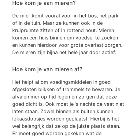
Hoe kom je aan mieren?
De mier komt vooral voor in het bos, het park
of in de tuin. Maar ze kunnen ook in de
kruipruimte zitten of in rottend hout. Mieren
komen een huis binnen om voedsel te zoeken
en kunnen hierdoor voor grote overlast zorgen.
De mieren zijn bijna het hele jaar door actief.
Hoe kom je van mieren af?
Het helpt al om voedingsmiddelen in goed
afgesloten blikken of trommels te bewaren. Je
afvalemmer op tijd legen en zorgen dat deze
goed dicht is. Ook moet je ’s nachts de vaat niet
laten staan. Zowel binnen als buiten kunnen
lokaasdoosjes worden geplaatst. Hierbij is het
wel belangrijk dat ze op de juiste plaats staan.
Er moet goed worden gekeken wat de