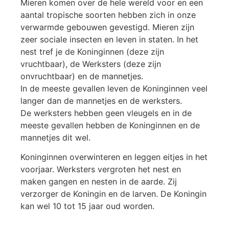
Mieren komen over de hele wereld voor en een
aantal tropische soorten hebben zich in onze
verwarmde gebouwen gevestigd. Mieren zijn
zeer sociale insecten en leven in staten. In het
nest tref je de Koninginnen (deze zijn
vruchtbaar), de Werksters (deze zijn
onvruchtbaar) en de mannetjes.
In de meeste gevallen leven de Koninginnen veel
langer dan de mannetjes en de werksters.
De werksters hebben geen vleugels en in de
meeste gevallen hebben de Koninginnen en de
mannetjes dit wel.
Koninginnen overwinteren en leggen eitjes in het
voorjaar. Werksters vergroten het nest en
maken gangen en nesten in de aarde. Zij
verzorger de Koningin en de larven. De Koningin
kan wel 10 tot 15 jaar oud worden.