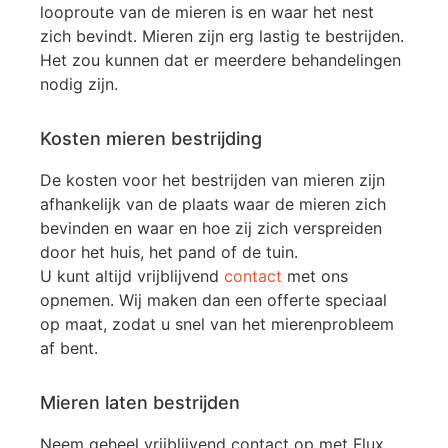
looproute van de mieren is en waar het nest
zich bevindt. Mieren zijn erg lastig te bestrijden.
Het zou kunnen dat er meerdere behandelingen
nodig zijn.
Kosten mieren bestrijding
De kosten voor het bestrijden van mieren zijn
afhankelijk van de plaats waar de mieren zich
bevinden en waar en hoe zij zich verspreiden
door het huis, het pand of de tuin.
U kunt altijd vrijblijvend
contact
met ons
opnemen. Wij maken dan een offerte speciaal
op maat, zodat u snel van het mierenprobleem
af bent.
Mieren laten bestrijden
Neem geheel vrijblijvend contact op met Flux