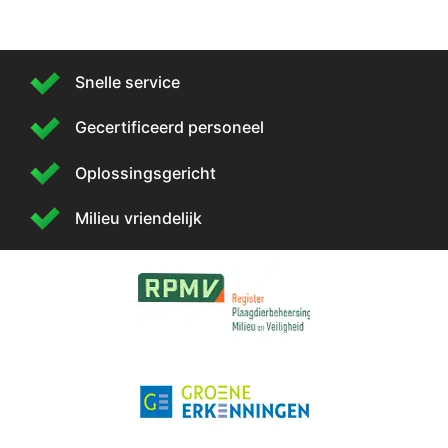
Snelle service
Gecertificeerd personeel
Oplossingsgericht
Milieu vriendelijk