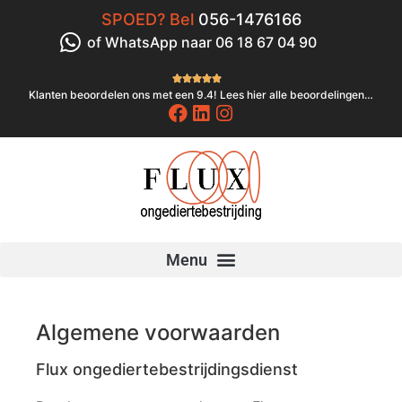
SPOED? Bel
056-1476166
of WhatsApp naar 06 18 67 04 90





Klanten beoordelen ons met een 9.4! Lees hier alle beoordelingen…
Algemene voorwaarden
Flux ongediertebestrijdingsdienst