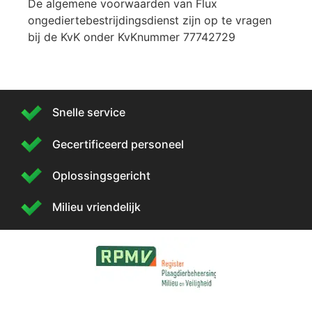
De algemene voorwaarden van Flux
ongediertebestrijdingsdienst zijn op te vragen
bij de KvK onder KvKnummer 77742729
Snelle service
Gecertificeerd personeel
Oplossingsgericht
Milieu vriendelijk